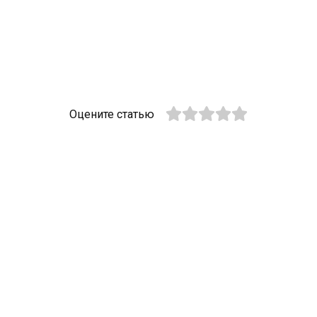
Оцените статью