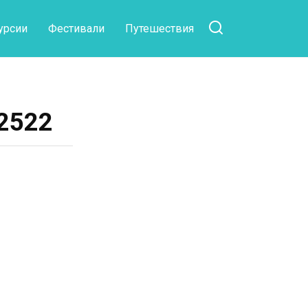
урсии
Фестивали
Путешествия
2522