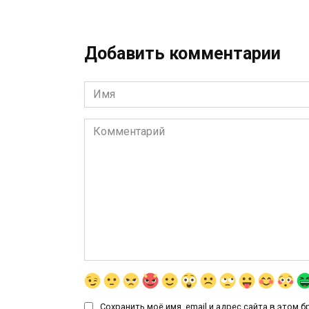
Добавить комментарии
Имя
*
Комментарий
Сохранить моё имя, email и адрес сайта в этом