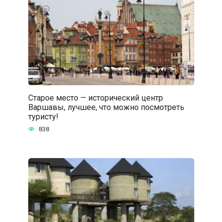
Старое место — исторический центр
Варшавы, лучшее, что можно посмотреть
туристу!
838