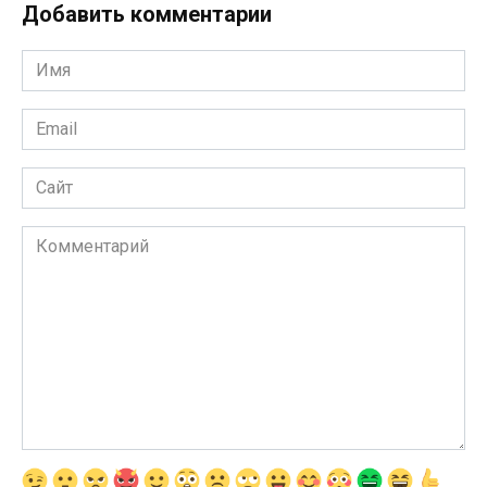
Добавить комментарии
Имя
*
Email
*
Сайт
Комментарий