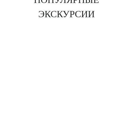
ЭКСКУРСИИ