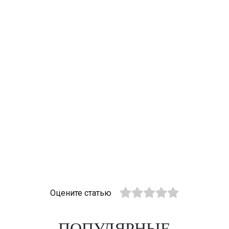
Оцените статью
ПОПУЛЯРНЫЕ