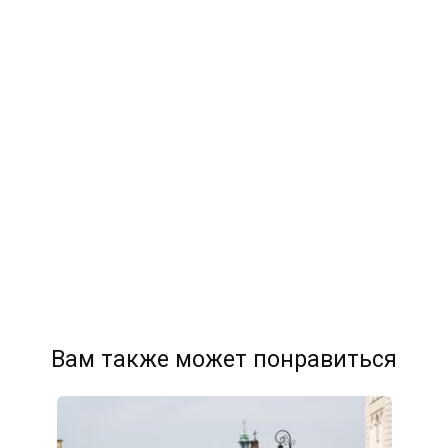
Вам также может понравиться