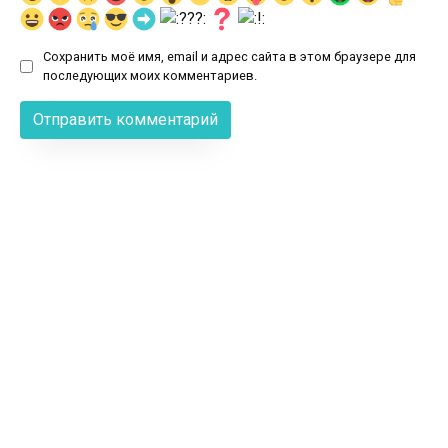
Сохранить моё имя, email и адрес сайта в этом браузере для
последующих моих комментариев.