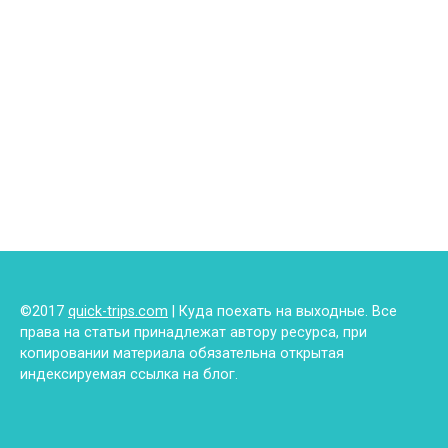
©2017
quick-trips.com
| Куда поехать на выходные. Все
права на статьи принадлежат автору ресурса, при
копировании материала обязательна открытая
индексируемая ссылка на блог.