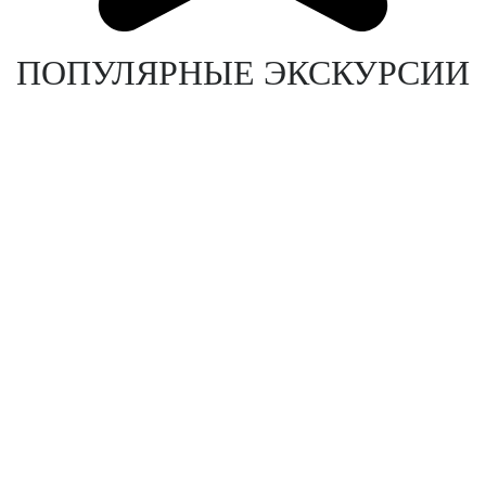
ПОПУЛЯРНЫЕ ЭКСКУРСИИ