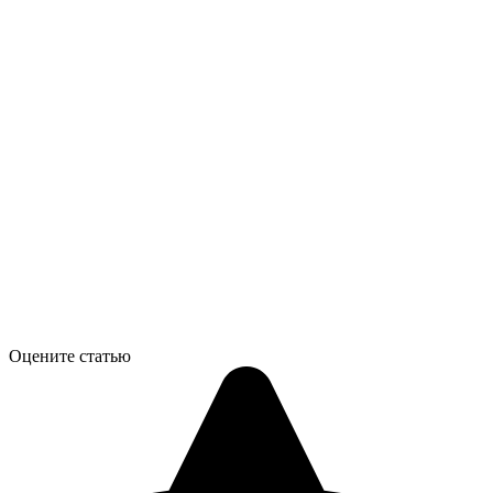
Оцените статью