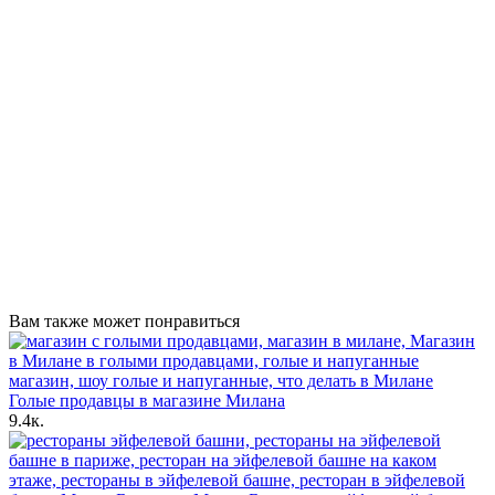
Вам также может понравиться
Голые продавцы в магазине Милана
9.4к.