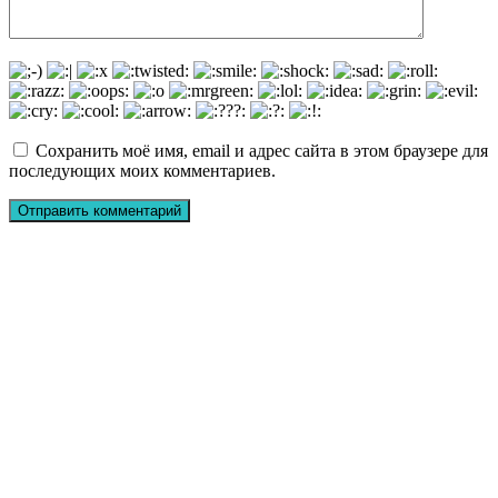
Сохранить моё имя, email и адрес сайта в этом браузере для
последующих моих комментариев.