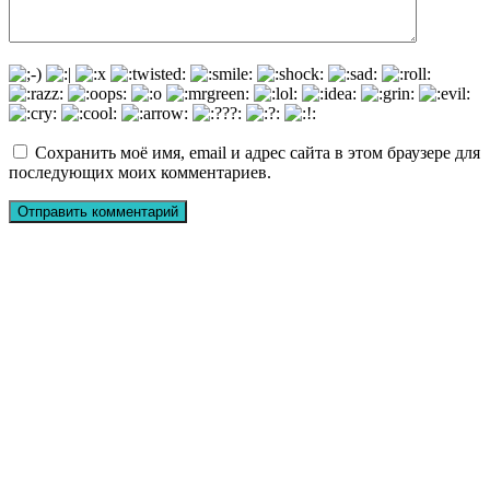
Сохранить моё имя, email и адрес сайта в этом браузере для
последующих моих комментариев.