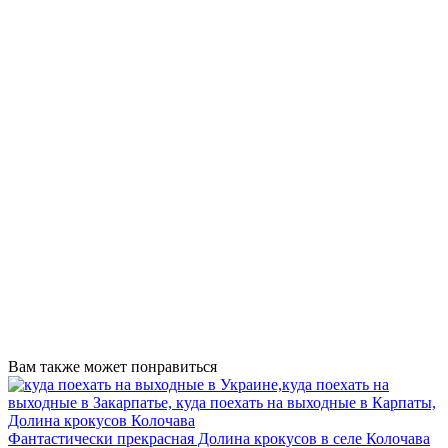
Вам также может понравиться
Фантастически прекрасная Долина крокусов в селе Колочава