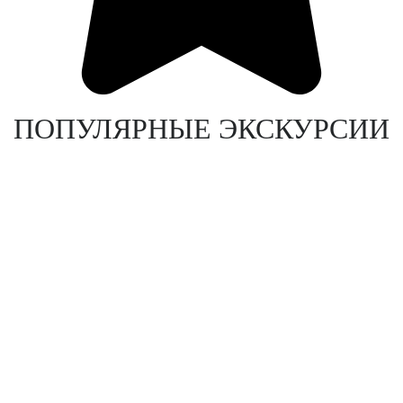
ПОПУЛЯРНЫЕ ЭКСКУРСИИ