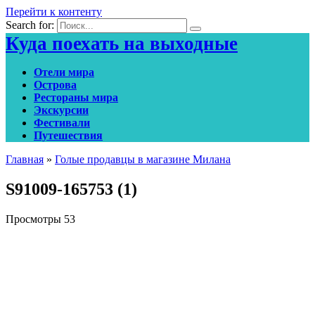
Перейти к контенту
Search for:
Куда поехать на выходные
Отели мира
Острова
Рестораны мира
Экскурсии
Фестивали
Путешествия
Главная
»
Голые продавцы в магазине Милана
S91009-165753 (1)
Просмотры
53