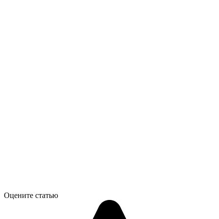
Оцените статью