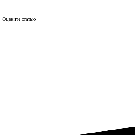
Оцените статью