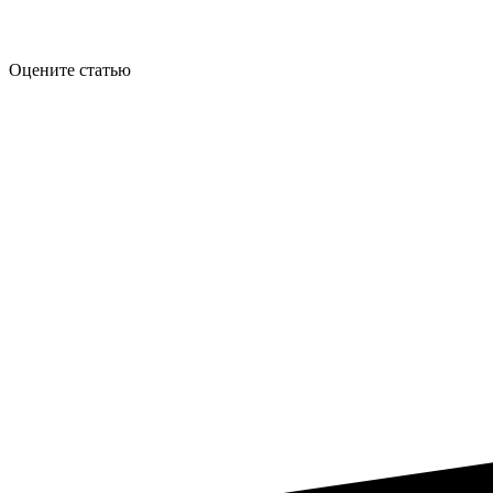
Оцените статью