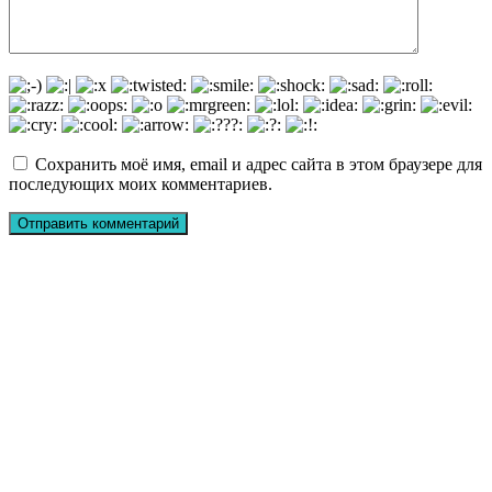
Сохранить моё имя, email и адрес сайта в этом браузере для
последующих моих комментариев.