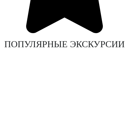
ПОПУЛЯРНЫЕ ЭКСКУРСИИ