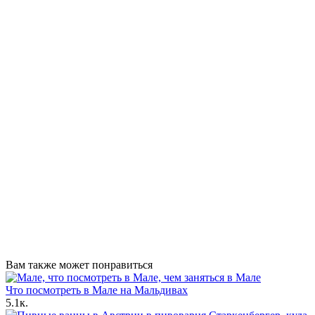
Вам также может понравиться
Что посмотреть в Мале на Мальдивах
5.1к.