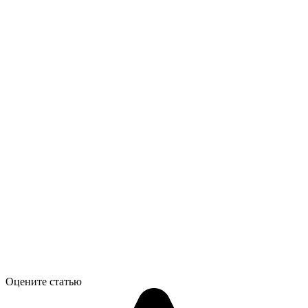
Оцените статью