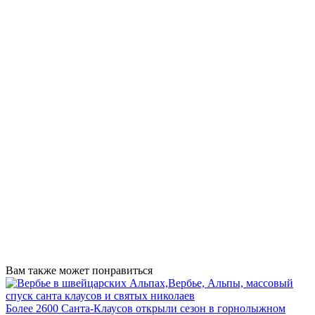
Вам также может понравиться
Более 2600 Санта-Клаусов открыли сезон в горнолыжном