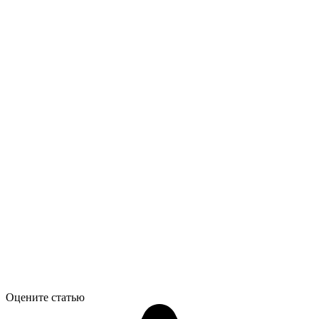
Оцените статью