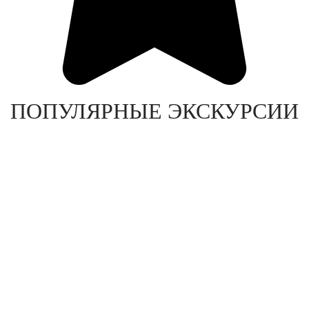
ПОПУЛЯРНЫЕ ЭКСКУРСИИ