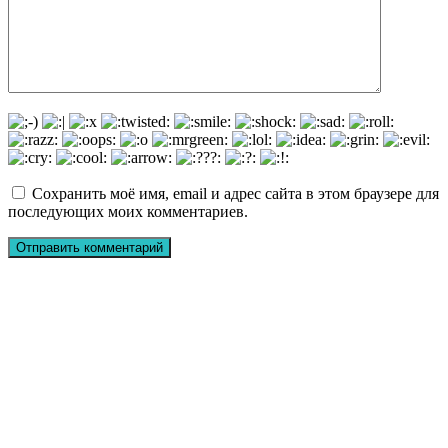
Сохранить моё имя, email и адрес сайта в этом браузере для
последующих моих комментариев.