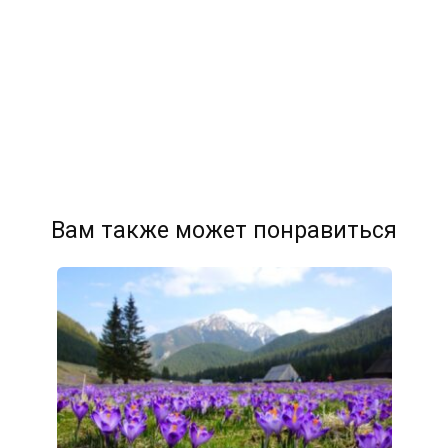
Вам также может понравиться