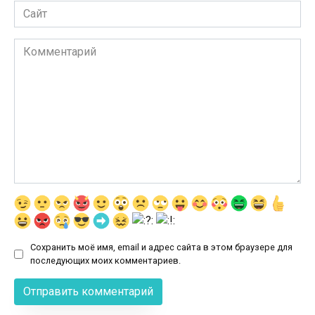
Сайт
Комментарий
Сохранить моё имя, email и адрес сайта в этом браузере для
последующих моих комментариев.