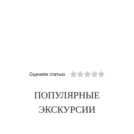
Оцените статью
ПОПУЛЯРНЫЕ
ЭКСКУРСИИ