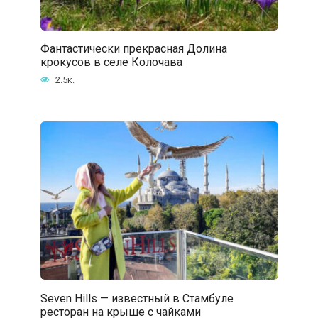
Фантастически прекрасная Долина
крокусов в селе Колочава
2.5к.
Seven Hills — известный в Стамбуле
ресторан на крыше с чайками