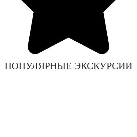
ПОПУЛЯРНЫЕ ЭКСКУРСИИ