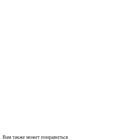
Вам также может понравиться