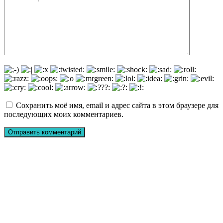
Сохранить моё имя, email и адрес сайта в этом браузере для
последующих моих комментариев.