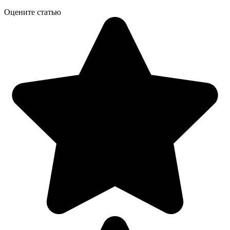
Оцените статью