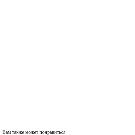
Вам также может понравиться