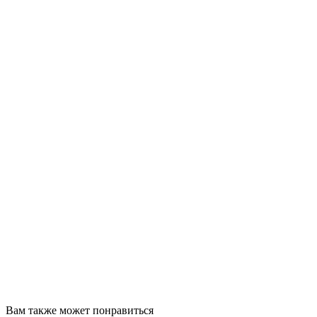
Вам также может понравиться