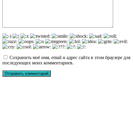
Сохранить моё имя, email и адрес сайта в этом браузере для
последующих моих комментариев.