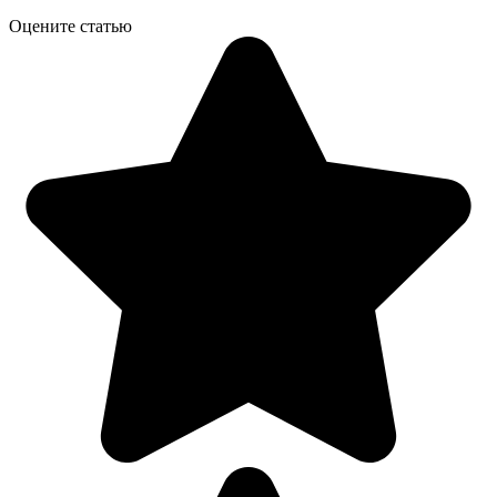
Оцените статью