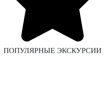
ПОПУЛЯРНЫЕ ЭКСКУРСИИ