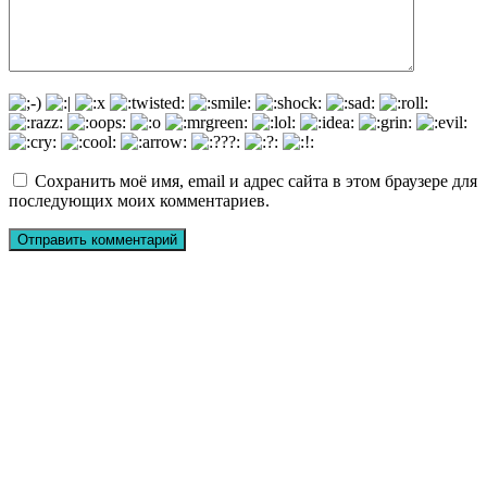
Сохранить моё имя, email и адрес сайта в этом браузере для
последующих моих комментариев.