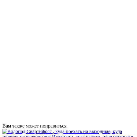
Вам также может понравиться