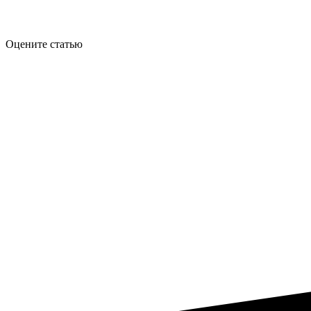
Оцените статью