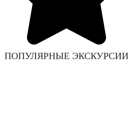
ПОПУЛЯРНЫЕ ЭКСКУРСИИ