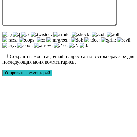
Сохранить моё имя, email и адрес сайта в этом браузере для
последующих моих комментариев.