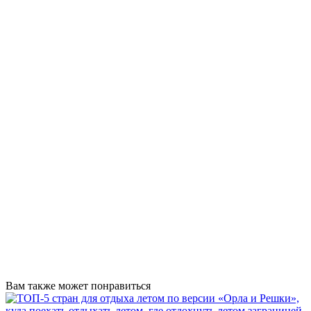
Вам также может понравиться