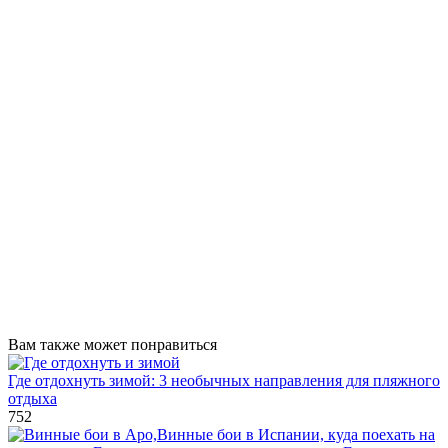
Вам также может понравиться
Где отдохнуть зимой: 3 необычных направления для пляжного
отдыха
752