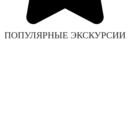
ПОПУЛЯРНЫЕ ЭКСКУРСИИ