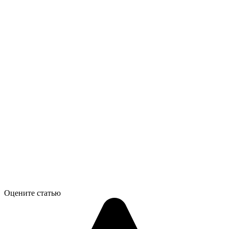
Оцените статью