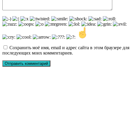
Сохранить моё имя, email и адрес сайта в этом браузере для
последующих моих комментариев.