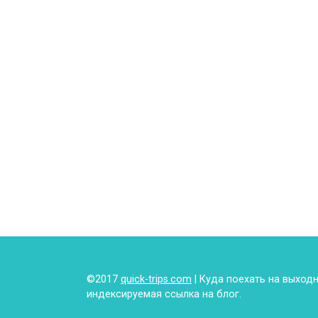
©2017
quick-trips.com
| Куда поехать на выход
индексируемая ссылка на блог.