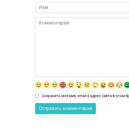
Имя
*
Комментарий
Сохранить моё имя, email и адрес сайта в этом