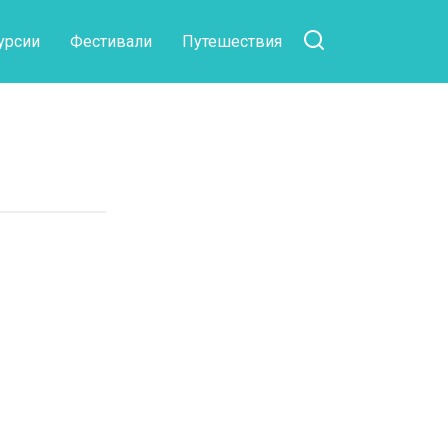
урсии
Фестивали
Путешествия