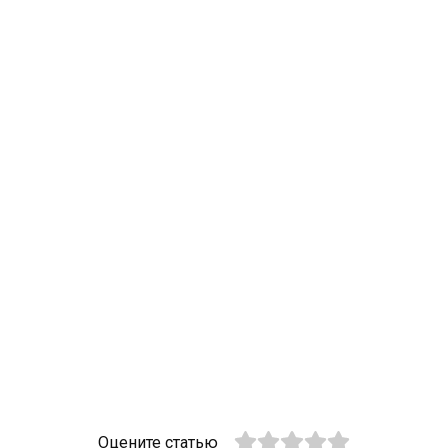
Оцените статью