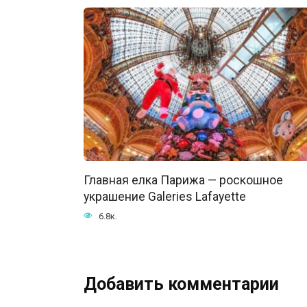
Главная елка Парижа — роскошное
украшение Galeries Lafayette
6.8к.
Добавить комментарии