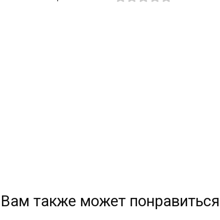
Вам также может понравиться