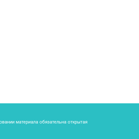
ровании материала обязательна открытая