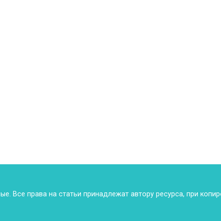
ные. Все права на статьи принадлежат автору ресурса, при копи