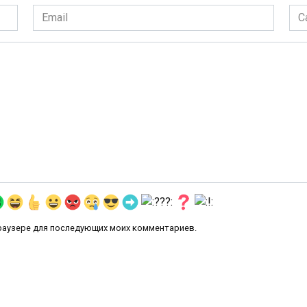
Email
Сай
*
 браузере для последующих моих комментариев.