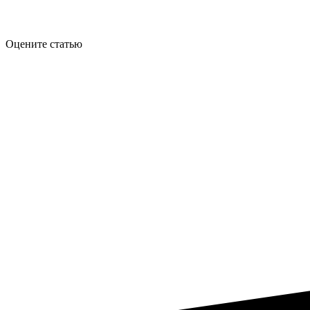
Оцените статью