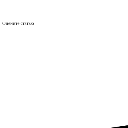
Оцените статью