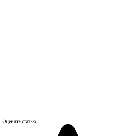
Оцените статью