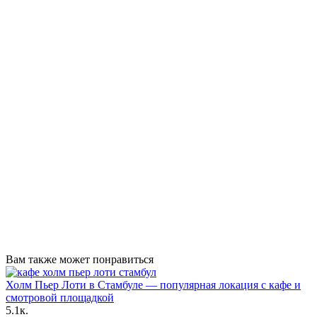
Вам также может понравиться
Холм Пьер Лоти в Стамбуле — популярная локация с кафе и
смотровой площадкой
5.1к.