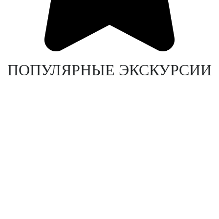
ПОПУЛЯРНЫЕ ЭКСКУРСИИ