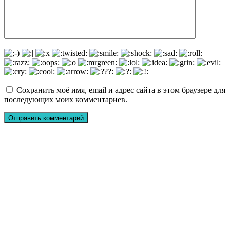
Сохранить моё имя, email и адрес сайта в этом браузере для
последующих моих комментариев.