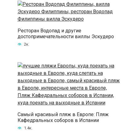
Ресторан Водопад и другие
достопримечательности виллы Эскудеро
2к.
Самый красивый пляж в Европе: Пляж
Кафедральных соборов в Испании
1.4к.