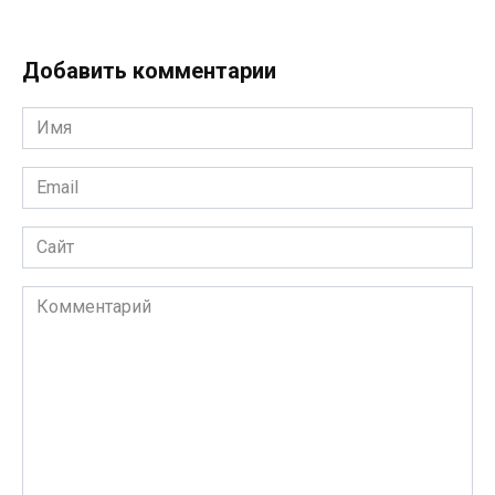
Добавить комментарии
Имя
*
Email
*
Сайт
Комментарий