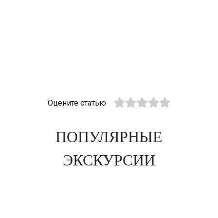
Оцените статью
ПОПУЛЯРНЫЕ
ЭКСКУРСИИ