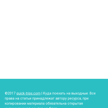
©2017
quick-trips.com
| Куда поехать на выходные. Все
права на статьи принадлежат автору ресурса, при
копировании материала обязательна открытая