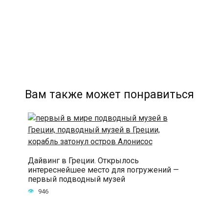
Вам также может понравиться
Дайвинг в Греции. Открылось
интереснейшее место для погружений —
первый подводный музей
946