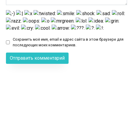
Сохранить моё имя, email и адрес сайта в этом браузере для
последующих моих комментариев.