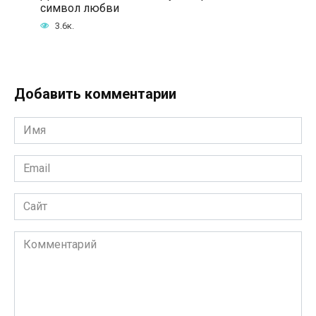
символ любви
3.6к.
Добавить комментарии
Имя
*
Email
*
Сайт
Комментарий