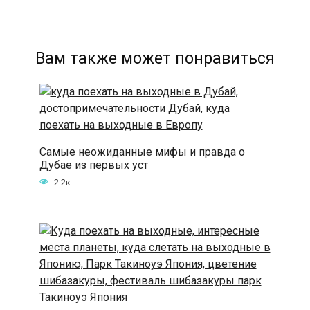
Вам также может понравиться
Самые неожиданные мифы и правда о
Дубае из первых уст
2.2к.