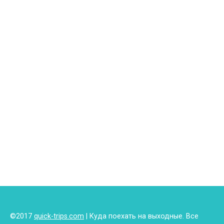
©2017
quick-trips.com
| Куда поехать на выходные. Все