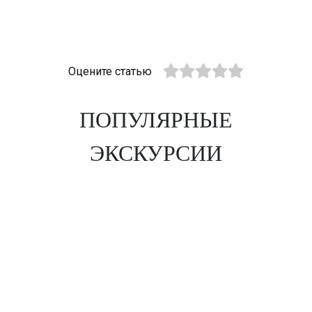
Оцените статью
ПОПУЛЯРНЫЕ
ЭКСКУРСИИ