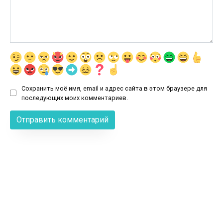
Сохранить моё имя, email и адрес сайта в этом браузере для
последующих моих комментариев.