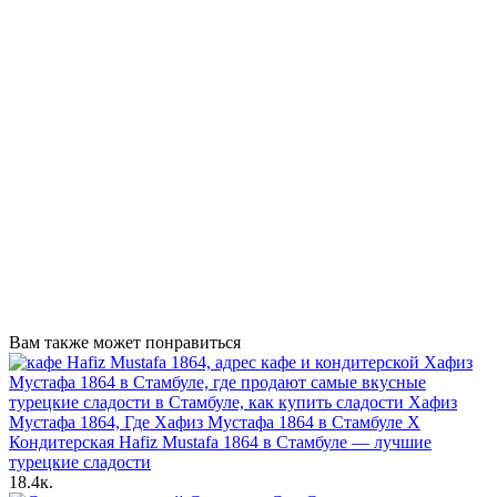
Вам также может понравиться
Кондитерская Hafiz Mustafa 1864 в Стамбуле — лучшие
турецкие сладости
18.4к.