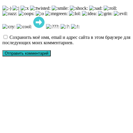
Сохранить моё имя, email и адрес сайта в этом браузере для
последующих моих комментариев.