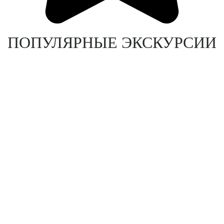
ПОПУЛЯРНЫЕ ЭКСКУРСИИ