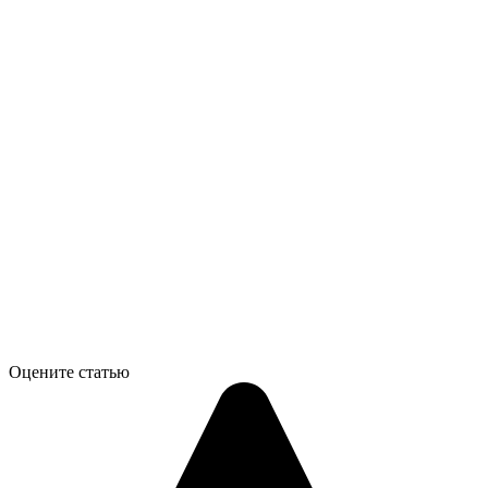
Оцените статью