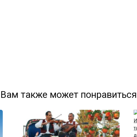
Вам также может понравиться