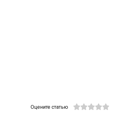
Оцените статью