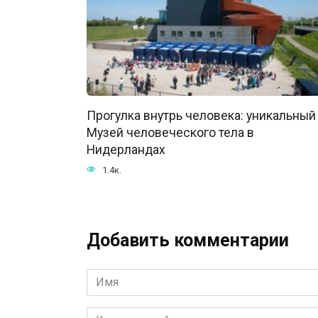
Прогулка внутрь человека: уникальный
Музей человеческого тела в
Нидерландах
1.4к.
Добавить комментарии
Имя
*
Комментарий