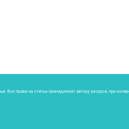
ные. Все права на статьи принадлежат автору ресурса, при копи