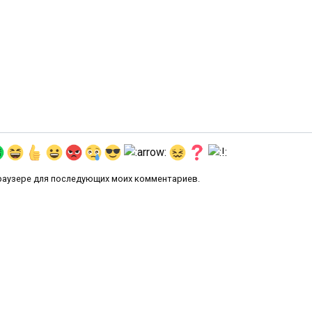
 браузере для последующих моих комментариев.