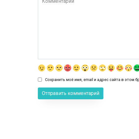
Сохранить моё имя, email и адрес сайта в этом