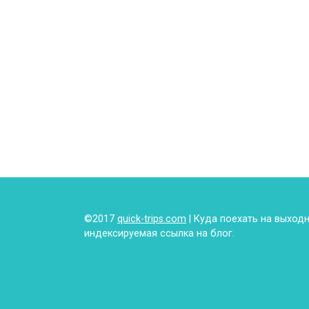
©2017
quick-trips.com
| Куда поехать на выход
индексируемая ссылка на блог.