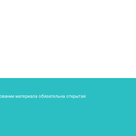
ровании материала обязательна открытая