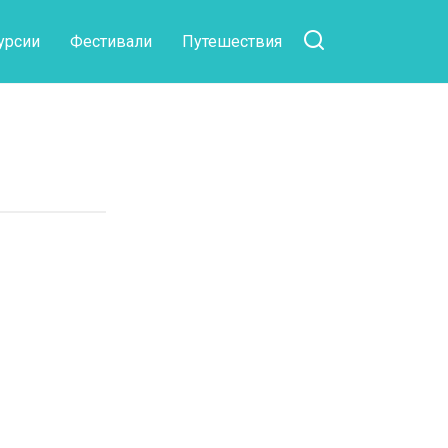
урсии
Фестивали
Путешествия