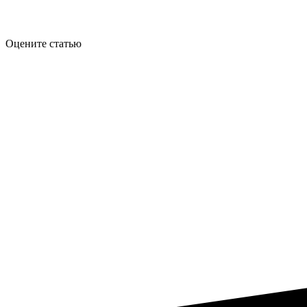
Оцените статью