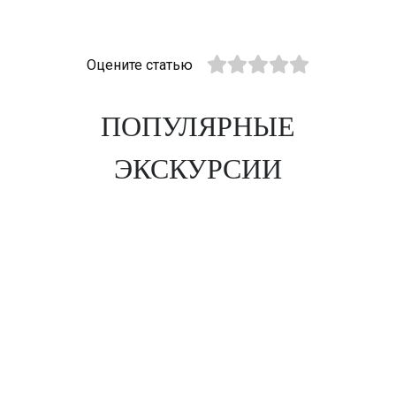
Оцените статью
ПОПУЛЯРНЫЕ
ЭКСКУРСИИ