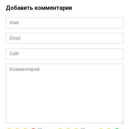
Добавить комментарии
Имя
*
Email
*
Сайт
Комментарий