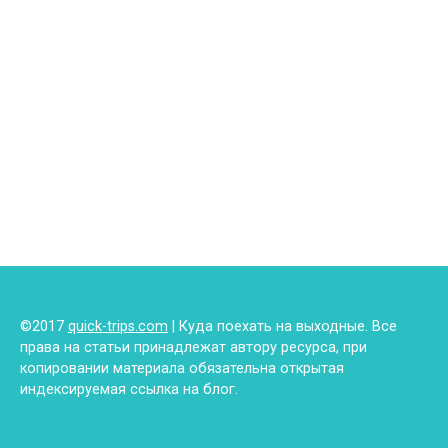
©2017
quick-trips.com
| Куда поехать на выходные. Все
права на статьи принадлежат автору ресурса, при
копировании материала обязательна открытая
индексируемая ссылка на блог.