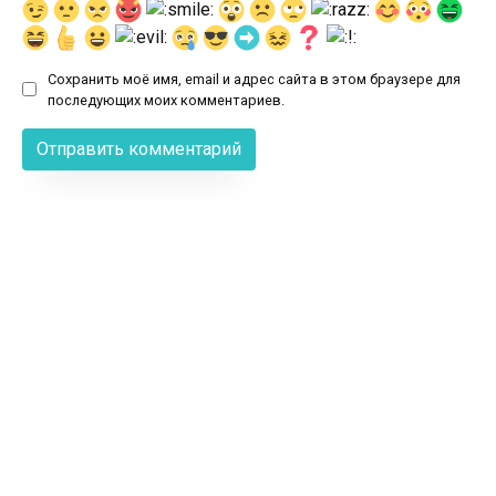
Сохранить моё имя, email и адрес сайта в этом браузере для
последующих моих комментариев.