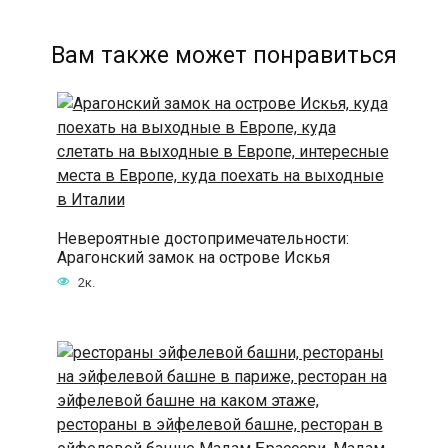
Вам также может понравиться
Невероятные достопримечательности:
Арагонский замок на острове Искья
2к.