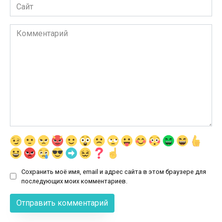
Сайт
Комментарий
Сохранить моё имя, email и адрес сайта в этом браузере для
последующих моих комментариев.