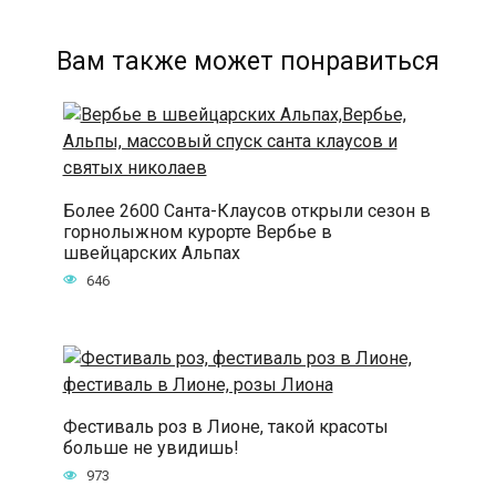
Вам также может понравиться
Более 2600 Санта-Клаусов открыли сезон в
горнолыжном курорте Вербье в
швейцарских Альпах
646
Фестиваль роз в Лионе, такой красоты
больше не увидишь!
973