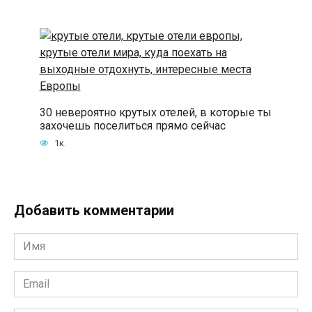
30 невероятно крутых отелей, в которые ты
захочешь поселиться прямо сейчас
1к.
Добавить комментарии
Имя
*
Email
*