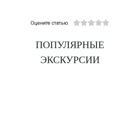
Оцените статью
ПОПУЛЯРНЫЕ
ЭКСКУРСИИ