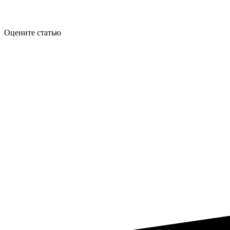
Оцените статью