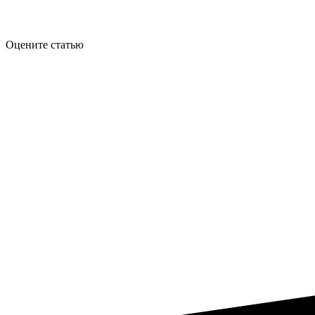
Оцените статью