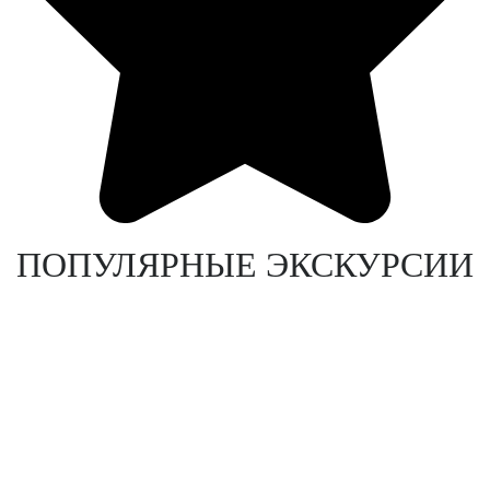
ПОПУЛЯРНЫЕ ЭКСКУРСИИ