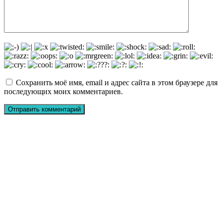
Сохранить моё имя, email и адрес сайта в этом браузере для
последующих моих комментариев.