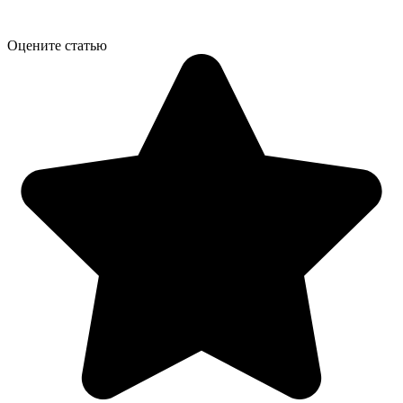
Оцените статью