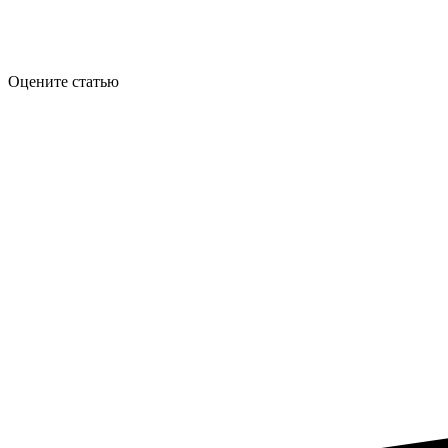
Оцените статью