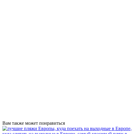
Вам также может понравиться