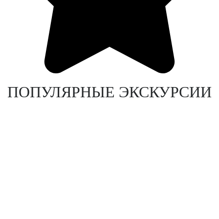
ПОПУЛЯРНЫЕ ЭКСКУРСИИ