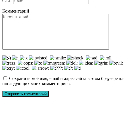
Сайт
Комментарий
Сохранить моё имя, email и адрес сайта в этом браузере для
последующих моих комментариев.