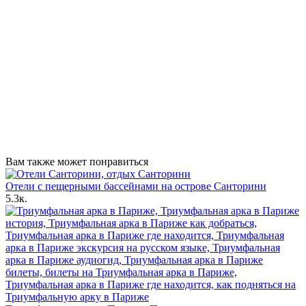
Вам также может понравиться
Отели с пещерными бассейнами на острове Санторини
5.3к.