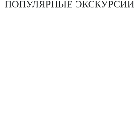
ПОПУЛЯРНЫЕ ЭКСКУРСИИ