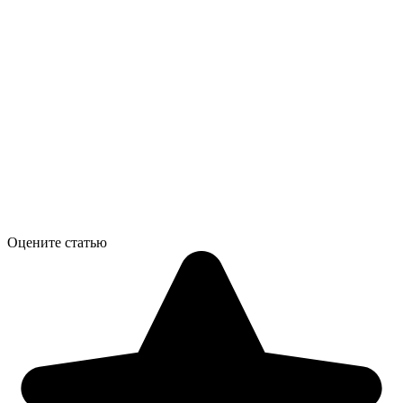
Оцените статью