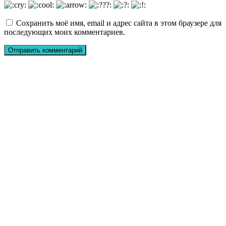
Сохранить моё имя, email и адрес сайта в этом браузере для
последующих моих комментариев.