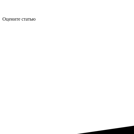
Оцените статью