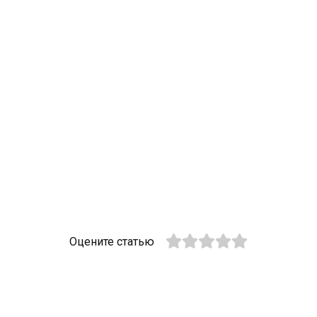
Оцените статью