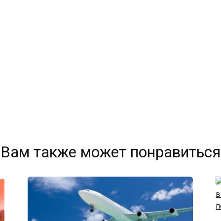
Вам также может понравиться