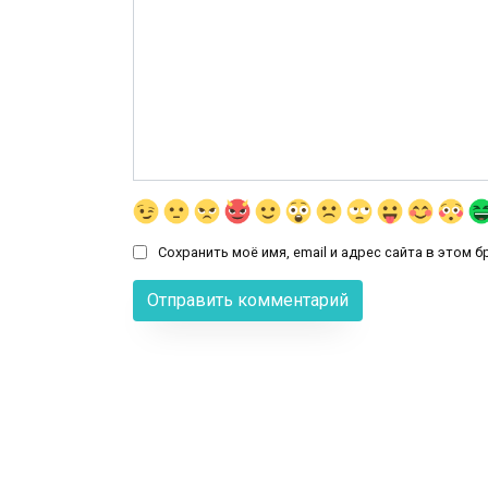
Сохранить моё имя, email и адрес сайта в этом