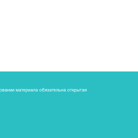
ровании материала обязательна открытая