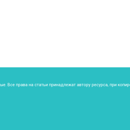
ные. Все права на статьи принадлежат автору ресурса, при копи