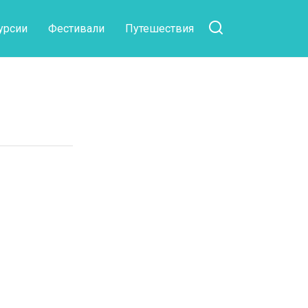
урсии
Фестивали
Путешествия