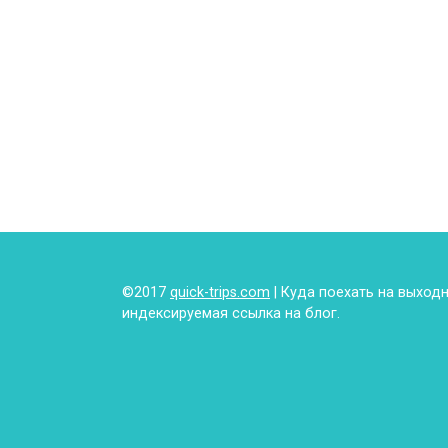
©2017
quick-trips.com
| Куда поехать на выход
индексируемая ссылка на блог.