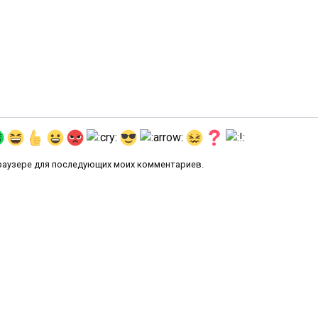
 браузере для последующих моих комментариев.