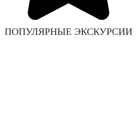
ПОПУЛЯРНЫЕ ЭКСКУРСИИ