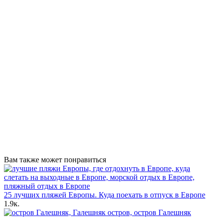
Вам также может понравиться
25 лучших пляжей Европы. Куда поехать в отпуск в Европе
1.9к.