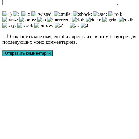
Сохранить моё имя, email и адрес сайта в этом браузере для
последующих моих комментариев.