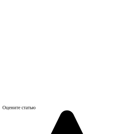
Оцените статью