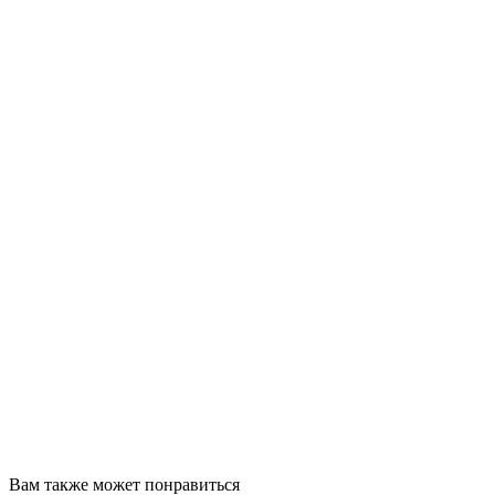
Вам также может понравиться