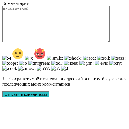
Комментарий
Сохранить моё имя, email и адрес сайта в этом браузере для
последующих моих комментариев.