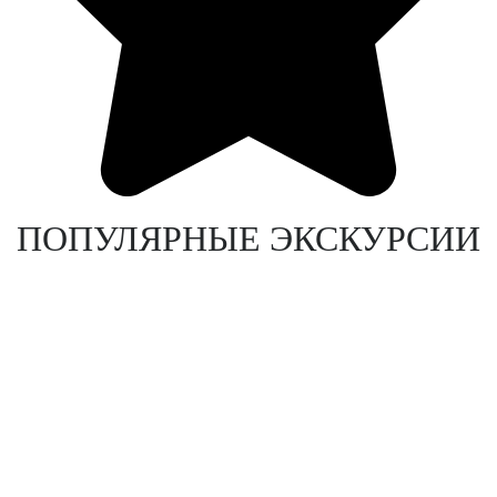
ПОПУЛЯРНЫЕ ЭКСКУРСИИ