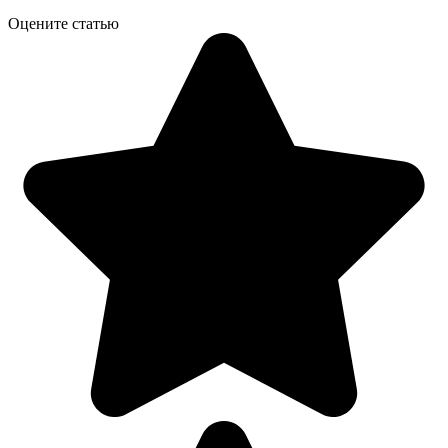
Оцените статью