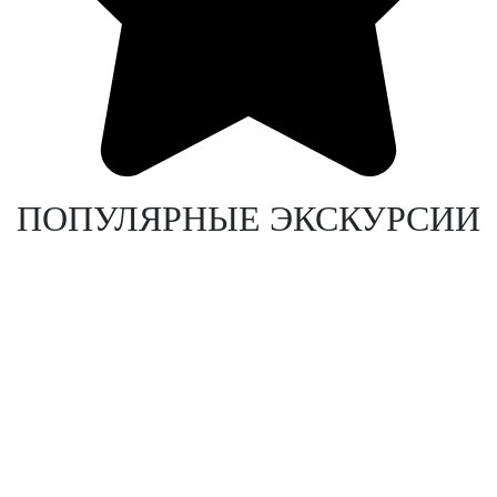
ПОПУЛЯРНЫЕ ЭКСКУРСИИ