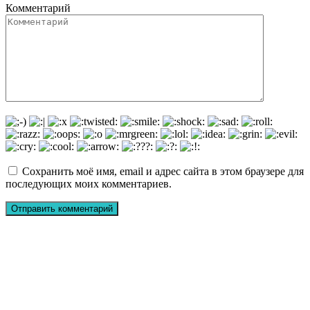
Комментарий
Сохранить моё имя, email и адрес сайта в этом браузере для
последующих моих комментариев.