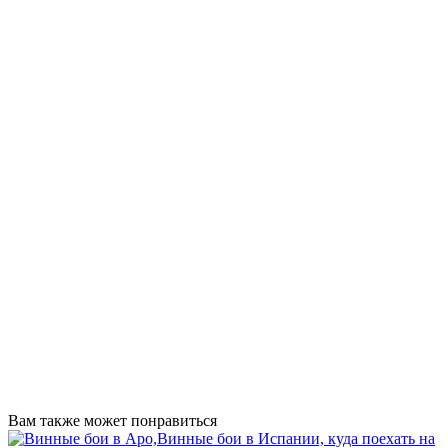
Вам также может понравиться