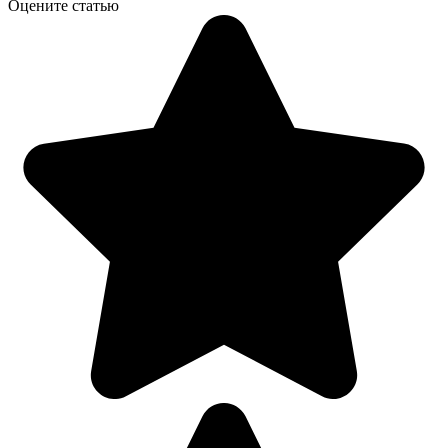
Оцените статью