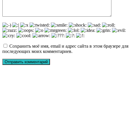
Сохранить моё имя, email и адрес сайта в этом браузере для
последующих моих комментариев.