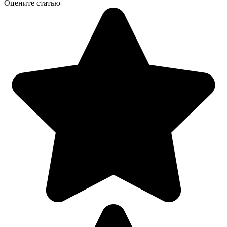
Оцените статью