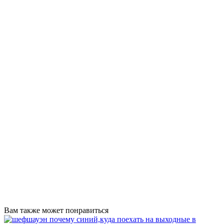
Вам также может понравиться