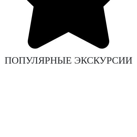
ПОПУЛЯРНЫЕ ЭКСКУРСИИ