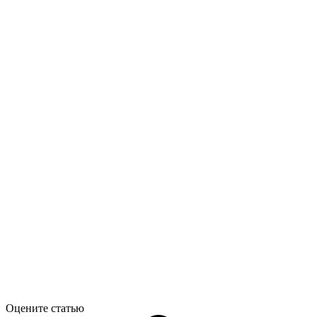
Оцените статью