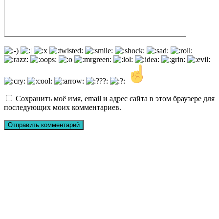
Сохранить моё имя, email и адрес сайта в этом браузере для
последующих моих комментариев.