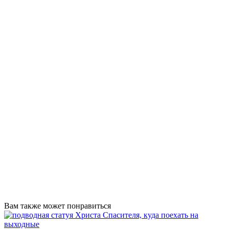
Вам также может понравиться