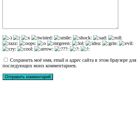
Сохранить моё имя, email и адрес сайта в этом браузере для
последующих моих комментариев.