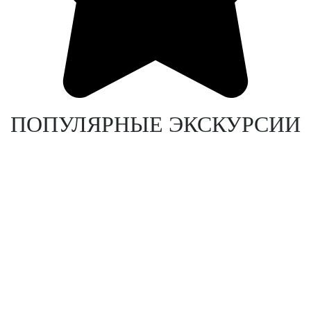
ПОПУЛЯРНЫЕ ЭКСКУРСИИ