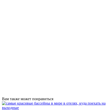
Вам также может понравиться