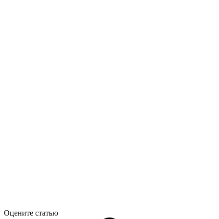
Оцените статью