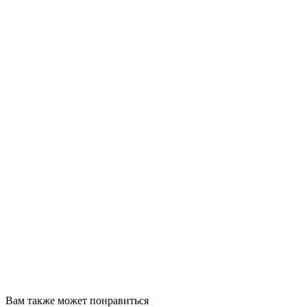
Вам также может понравиться