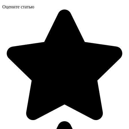
Оцените статью