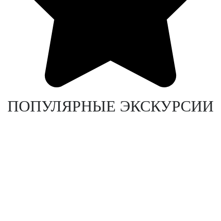
ПОПУЛЯРНЫЕ ЭКСКУРСИИ