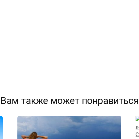
Вам также может понравиться