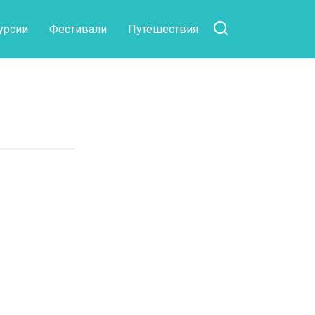
урсии
Фестивали
Путешествия