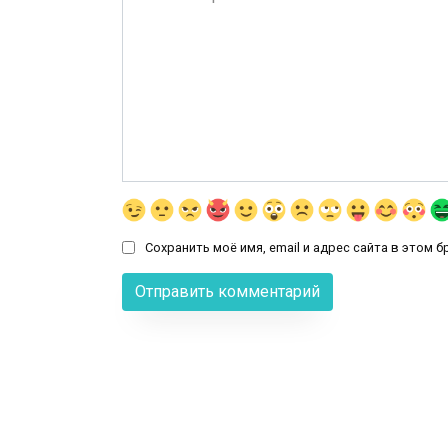
Сохранить моё имя, email и адрес сайта в этом