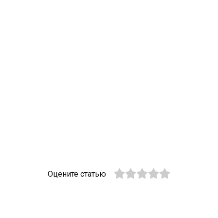
Оцените статью