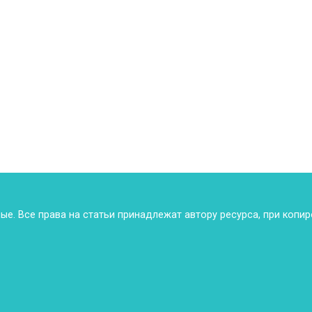
ные. Все права на статьи принадлежат автору ресурса, при копи