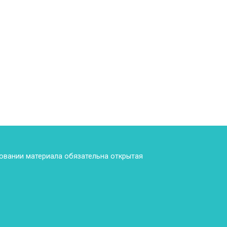
ровании материала обязательна открытая