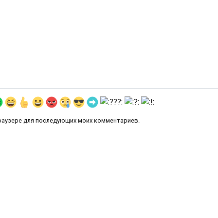
 браузере для последующих моих комментариев.