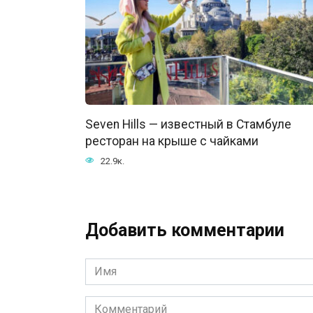
Seven Hills — известный в Стамбуле
ресторан на крыше с чайками
22.9к.
Добавить комментарии
Имя
*
Комментарий