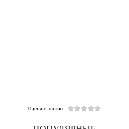
Оцените статью
ПОПУЛЯРНЫЕ