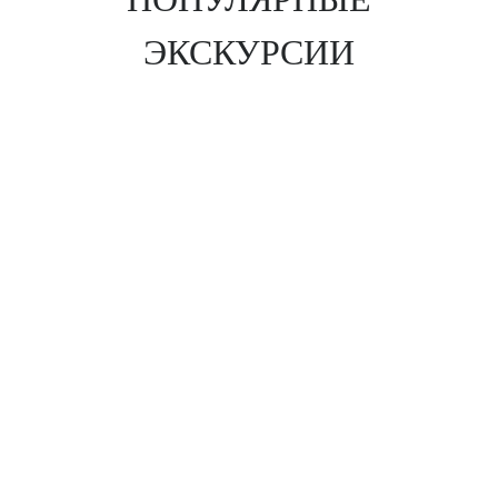
ЭКСКУРСИИ