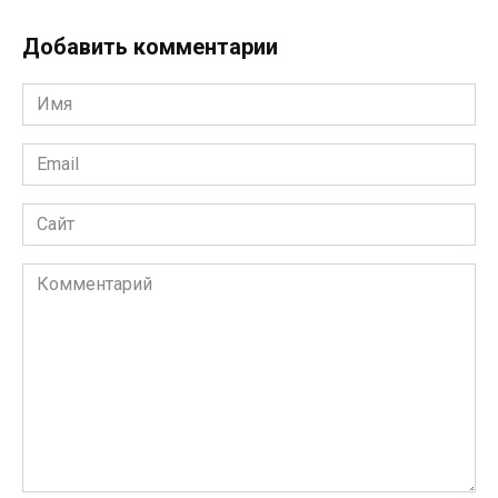
Добавить комментарии
Имя
*
Email
*
Сайт
Комментарий