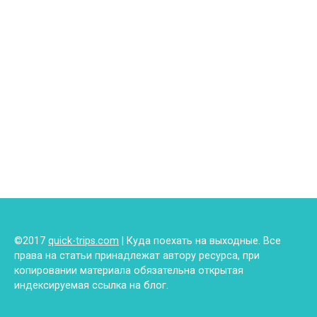
©2017
quick-trips.com
| Куда поехать на выходные. Все
права на статьи принадлежат автору ресурса, при
копировании материала обязательна открытая
индексируемая ссылка на блог.