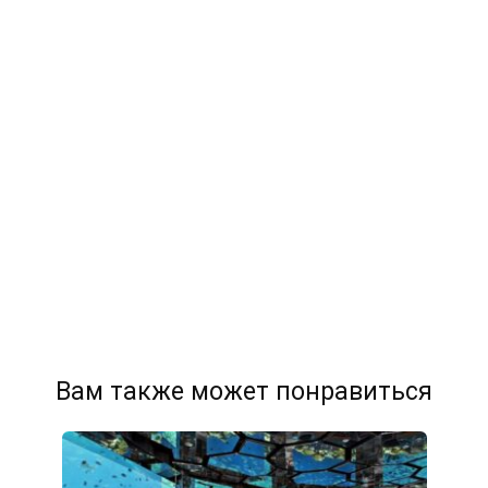
Вам также может понравиться