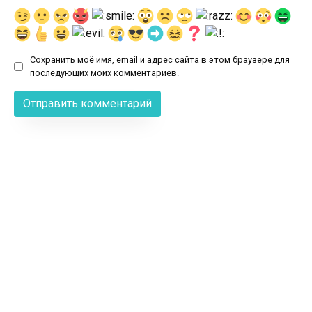
Сохранить моё имя, email и адрес сайта в этом браузере для
последующих моих комментариев.