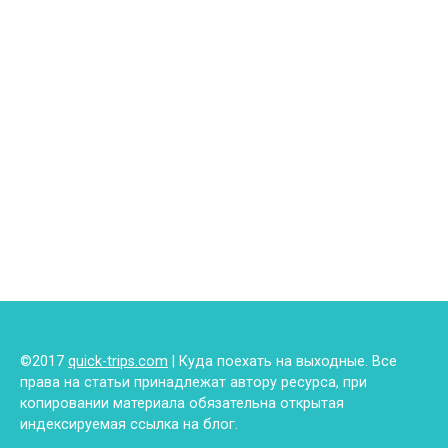
©2017
quick-trips.com
| Куда поехать на выходные. Все
права на статьи принадлежат автору ресурса, при
копировании материала обязательна открытая
индексируемая ссылка на блог.