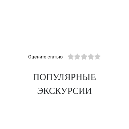
Оцените статью
ПОПУЛЯРНЫЕ
ЭКСКУРСИИ