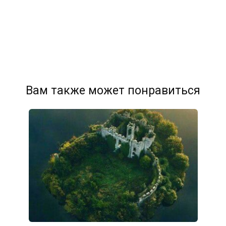
Вам также может понравиться