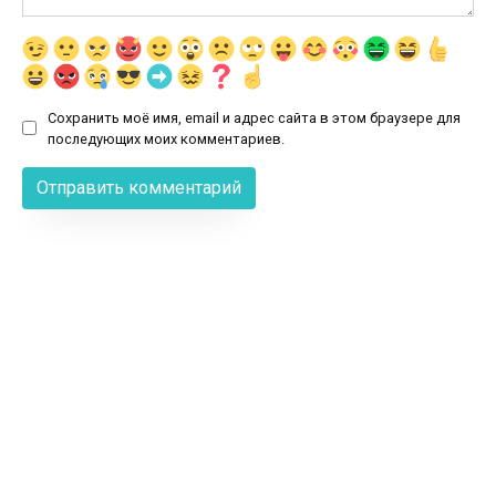
Сохранить моё имя, email и адрес сайта в этом браузере для
последующих моих комментариев.