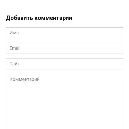
Добавить комментарии
Имя
*
Email
*
Сайт
Комментарий