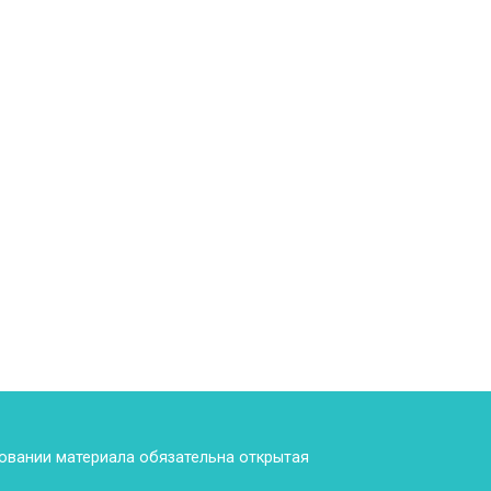
ровании материала обязательна открытая