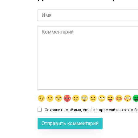
Имя
*
Комментарий
Сохранить моё имя, email и адрес сайта в этом