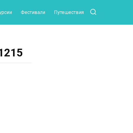
урсии
Фестивали
Путешествия
1215