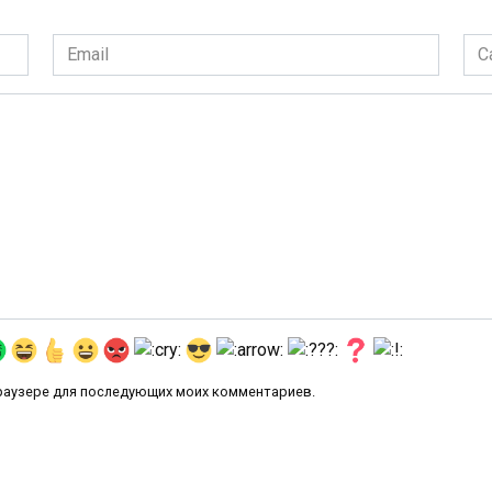
Email
Сай
*
 браузере для последующих моих комментариев.