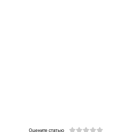
Оцените статью