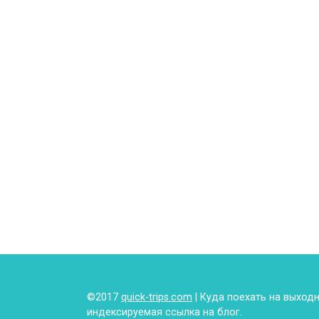
©2017
quick-trips.com
| Куда поехать на выход
индексируемая ссылка на блог.