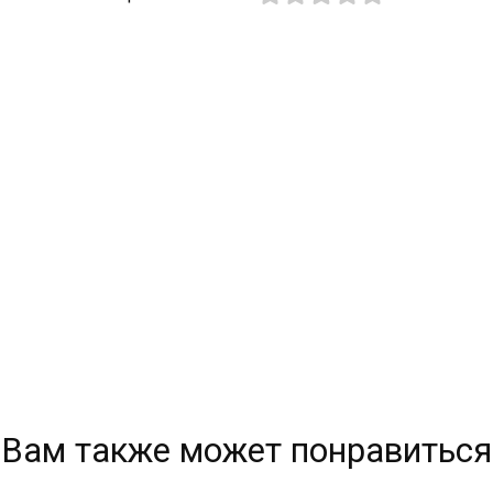
Вам также может понравиться