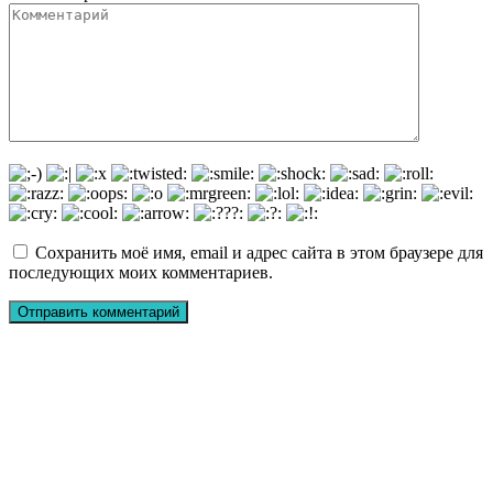
Сохранить моё имя, email и адрес сайта в этом браузере для
последующих моих комментариев.