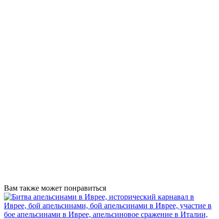
Вам также может понравиться