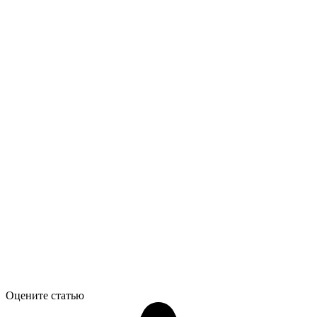
Оцените статью