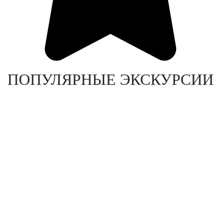
ПОПУЛЯРНЫЕ ЭКСКУРСИИ