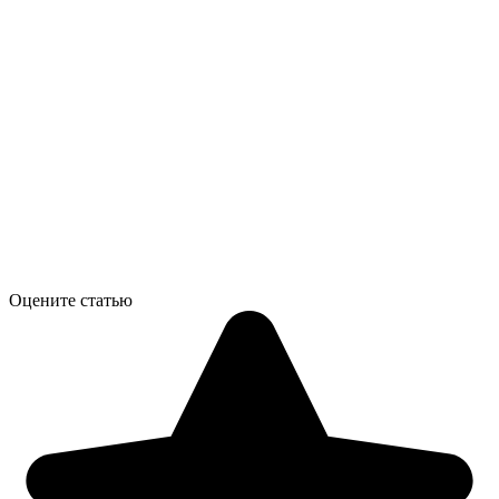
Оцените статью