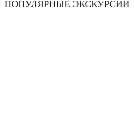
ПОПУЛЯРНЫЕ ЭКСКУРСИИ