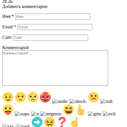
28.2к.
Добавить комментарии
Имя
*
Email
*
Сайт
Комментарий