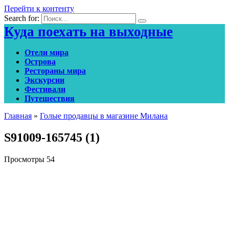
Перейти к контенту
Search for:
Куда поехать на выходные
Отели мира
Острова
Рестораны мира
Экскурсии
Фестивали
Путешествия
Главная
»
Голые продавцы в магазине Милана
S91009-165745 (1)
Просмотры
54