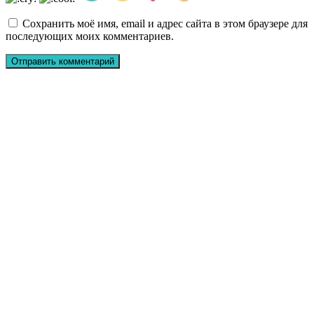
Сохранить моё имя, email и адрес сайта в этом браузере для
последующих моих комментариев.