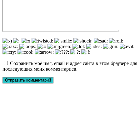
Сохранить моё имя, email и адрес сайта в этом браузере для
последующих моих комментариев.