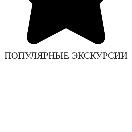
ПОПУЛЯРНЫЕ ЭКСКУРСИИ