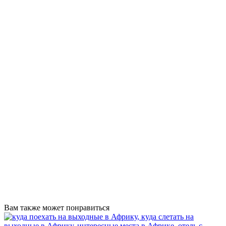
Вам также может понравиться