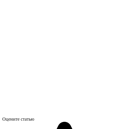
Оцените статью