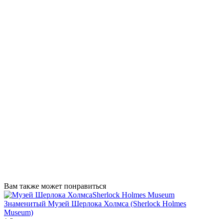
Вам также может понравиться
Знаменитый Музей Шерлока Холмса (Sherlock Holmes
Museum)