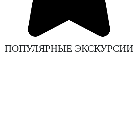
ПОПУЛЯРНЫЕ ЭКСКУРСИИ