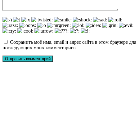
Сохранить моё имя, email и адрес сайта в этом браузере для
последующих моих комментариев.